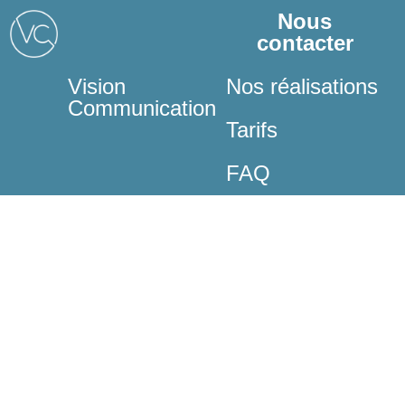
Nous
contacter
Vision
Nos réalisations
Communication
Tarifs
FAQ