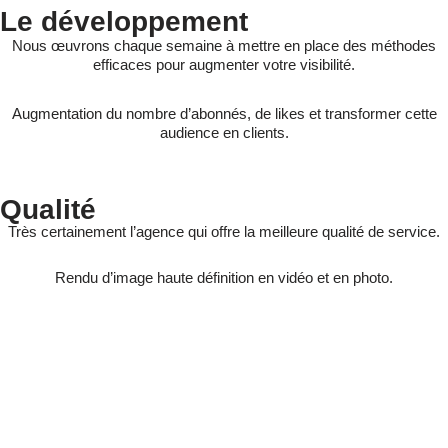
Le développement
Nous œuvrons chaque semaine à mettre en place des méthodes
efficaces pour augmenter votre visibilité.
Augmentation du nombre d’abonnés, de likes et transformer cette
audience en clients.
Qualité
Très certainement l’agence qui offre la meilleure qualité de service.
Rendu d’image haute définition en vidéo et en photo.