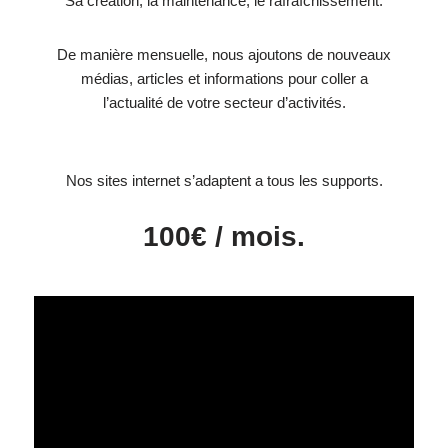
Sa création, la maintenance, le rafraîchissement.
De manière mensuelle, nous ajoutons de nouveaux
médias, articles et informations pour coller a
l’actualité de votre secteur d’activités.
Nos sites internet s’adaptent a tous les supports.
100€ / mois.