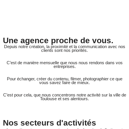
Une agence proche de vous.
Depuis notre création, la proximité et la communication avec nos
clients sont nos priorités.
C’est de manière mensuelle que nous nous rendons dans vos
entreprises.
Pour échanger, créer du contenu, filmer, photographier ce que
vous savez faire de mieux.
C’est pour cela, que nous concentrons notre activité sur la ville de
Toulouse et ses alentours.
Nos secteurs d'activités