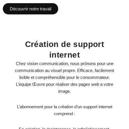
Découvrir notre travail
Création de support
internet
Chez vision communication, nous prônons pour une
communication au visuel propre. Efficace, facilement
lisible et compréhensible pour le consommateur.
L’équipe Œuvre pour réaliser des pages web a votre
image.
L’abonnement pour la création d’un support internet
comprend :