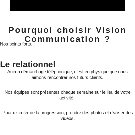
Pourquoi choisir Vision
Communication ?
Nos points forts.
Le relationnel
Aucun démarchage téléphonique, c’est en physique que nous
aimons rencontrer nos futurs clients.
Nos équipes sont présentes chaque semaine sur le lieu de votre
activité.
Pour discuter de la progression, prendre des photos et réaliser des
vidéos.