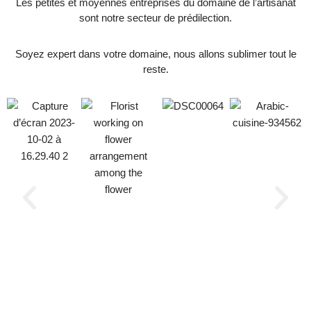
Les petites et moyennes entreprises du domaine de l’artisanat
sont notre secteur de prédilection.
Soyez expert dans votre domaine, nous allons sublimer tout le
reste.